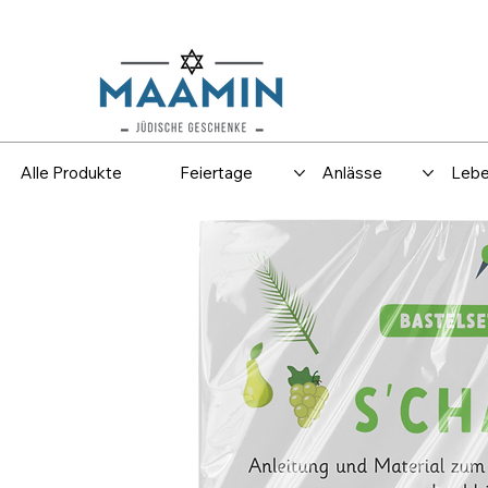
Versand
Spar
Alle Produkte
Feiertage
Anlässe
Lebe