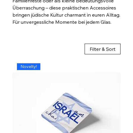
Familienfeste oder als kleine bedeutungsvolle
Überraschung – diese praktischen Accessoires
bringen jüdische Kultur charmant in euren Alltag.
Für unvergessliche Momente bei jedem Glas.
Filter & Sort
Novelty!