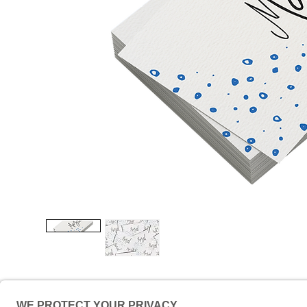
Impressum