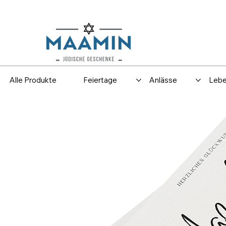
Versand
Spar
Alle Produkte
Feiertage
Anlässe
Lebe