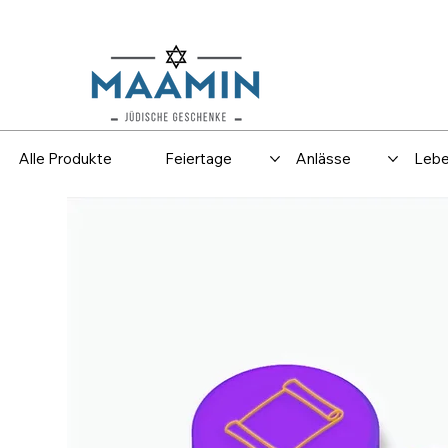
Versand
Spar
Alle Produkte
Feiertage
Anlässe
Lebe