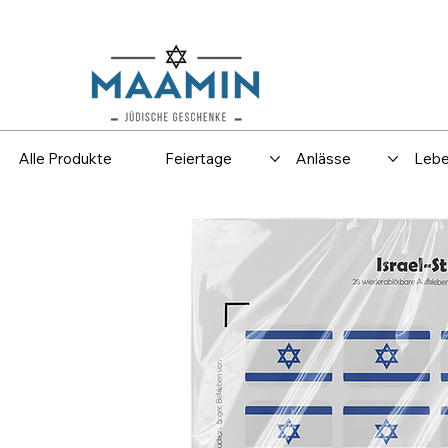
Versand
Spar
Alle Produkte
Feiertage
Anlässe
Lebe