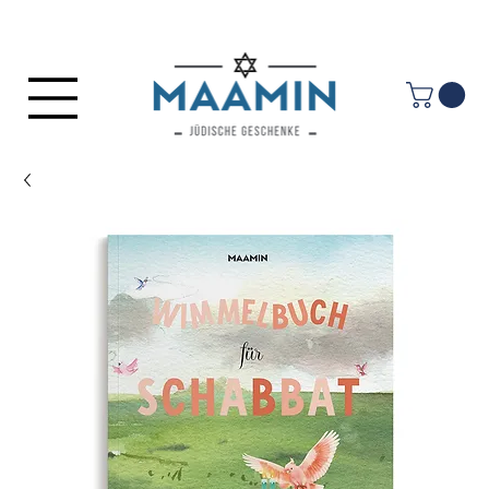
Anmelden