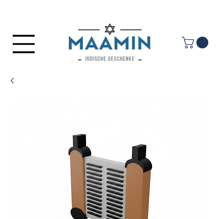
Anmelden