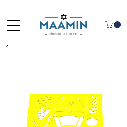
Anmelden