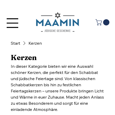
Anmelden
Start
Kerzen
Kerzen
In dieser Kategorie bieten wir eine Auswahl
schöner Kerzen, die perfekt für den Schabbat
und jüdische Feiertage sind. Von klassischen
Schabbatkerzen bis hin zu festlichen
Feiertagskerzen – unsere Produkte bringen Licht
und Wärme in euer Zuhause. Macht jeden Anlass
zu etwas Besonderem und sorgt für eine
einladende Atmosphäre.