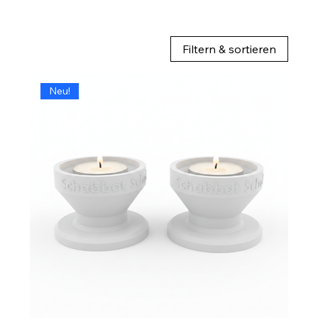
Filtern & sortieren
Neu!