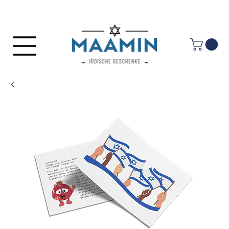
Anmelden