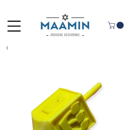
Anmelden