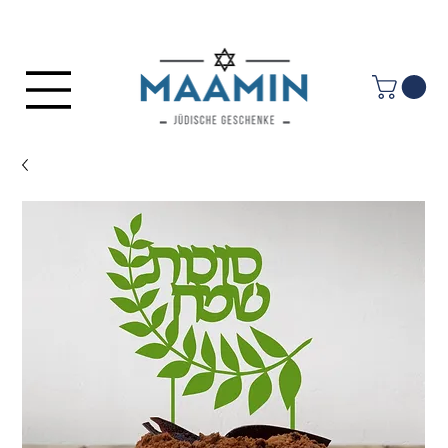
Anmelden