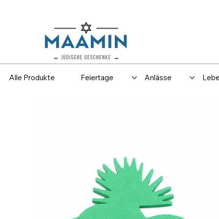
Versand
Spar
Alle Produkte
Feiertage
Anlässe
Lebe