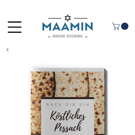
Anmelden