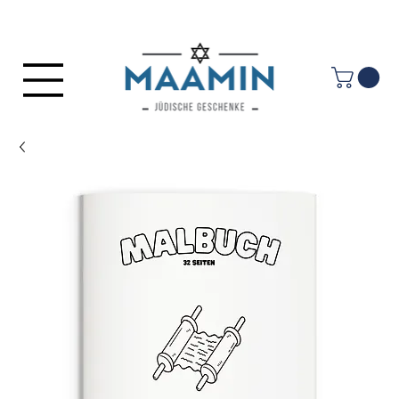
Anmelden