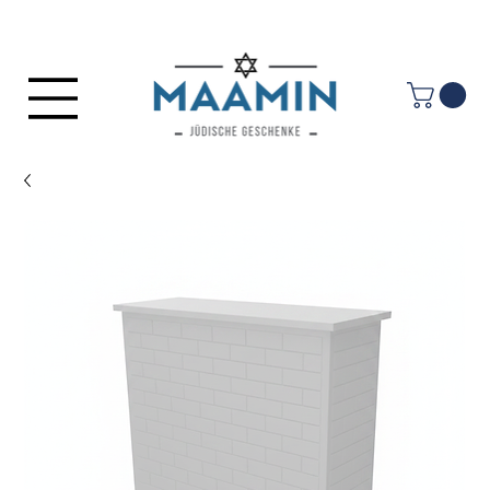
Anmelden