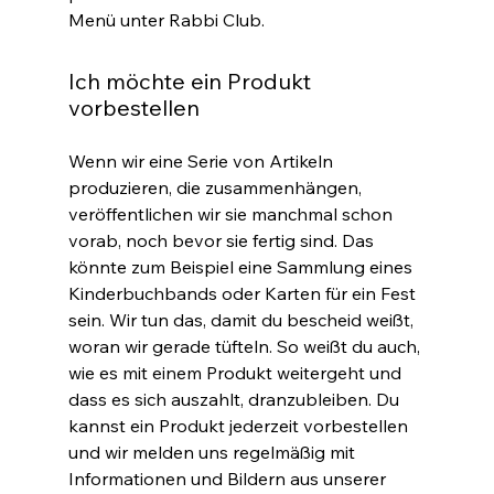
Menü unter Rabbi Club.
Ich möchte ein Produkt
vorbestellen
Wenn wir eine Serie von Artikeln
produzieren, die zusammenhängen,
veröffentlichen wir sie manchmal schon
vorab, noch bevor sie fertig sind. Das
könnte zum Beispiel eine Sammlung eines
Kinderbuchbands oder Karten für ein Fest
sein. Wir tun das, damit du bescheid weißt,
woran wir gerade tüfteln. So weißt du auch,
wie es mit einem Produkt weitergeht und
dass es sich auszahlt, dranzubleiben. Du
kannst ein Produkt jederzeit vorbestellen
und wir melden uns regelmäßig mit
Informationen und Bildern aus unserer