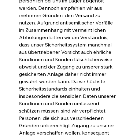
persönlich bei uns im Lager abgeholt
werden. Dennoch empfehlen wir aus
mehreren Gründen, den Versand zu
nutzen. Aufgrund antisemitischer Vorfälle
im Zusammenhang mit vermeintlichen
Abholungen bitten wir um Verständnis,
dass unser Sicherheitssystem manchmal
aus übertriebener Vorsicht auch ehrliche
Kundinnen und Kunden fälschlicherweise
abweist und der Zugang zu unserer stark
gesicherten Anlage daher nicht immer
gewährt werden kann. Da wir höchste
Sicherheitsstandards einhalten und
insbesondere die sensiblen Daten unserer
Kundinnen und Kunden umfassend
schützen müssen, sind wir verpflichtet,
Personen, die sich aus verschiedenen
Gründen unberechtigt Zugang zu unserer
Anlage verschaffen wollen, konsequent