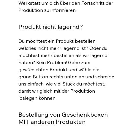
Werkstatt um dich über den Fortschritt der
Produktion zu informieren.
Produkt nicht lagernd?
Du möchtest ein Produkt bestellen,
welches nicht mehr lagernd ist? Oder du
möchtest mehr bestellen als wir lagernd
haben? Kein Problem! Gehe zum
gewünschten Produkt und wähle das
grüne Button rechts unten an und schreibe
uns einfach, wie viel Stück du möchtest,
damit wir gleich mit der Produktion
loslegen können.
Bestellung von Geschenkboxen
MIT anderen Produkten