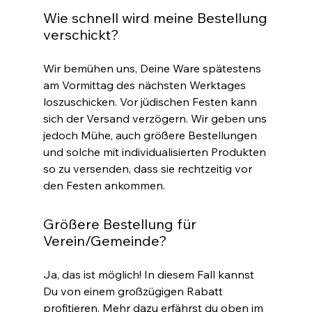
Wie schnell wird meine Bestellung
verschickt?
Wir bemühen uns, Deine Ware spätestens
am Vormittag des nächsten Werktages
loszuschicken. Vor jüdischen Festen kann
sich der Versand verzögern. Wir geben uns
jedoch Mühe, auch größere Bestellungen
und solche mit individualisierten Produkten
so zu versenden, dass sie rechtzeitig vor
den Festen ankommen.
Größere Bestellung für
Verein/Gemeinde?
Ja, das ist möglich! In diesem Fall kannst
Du von einem großzügigen Rabatt
profitieren. Mehr dazu erfährst du oben im