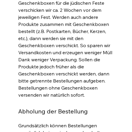
Geschenkboxen für die jüdischen Feste
verschicken wir ca. 2 Wochen vor dem
jeweiligen Fest. Werden auch andere
Produkte zusammen mit Geschenkboxen
bestellt (z.B. Postkarten, Bücher, Kerzen,
etc.), dann werden sie mit den
Geschenkboxen verschickt. So sparen wir
Versandkosten und erzeugen weniger Müll
Dank weniger Verpackung. Sollen die
Produkte jedoch früher als die
Geschenkboxen verschickt werden, dann
bitte getrennte Bestellungen aufgeben.
Bestellungen ohne Geschenkboxen
versenden wir natürlich sofort.
Abholung der Bestellung
Grundsätzlich können Bestellungen