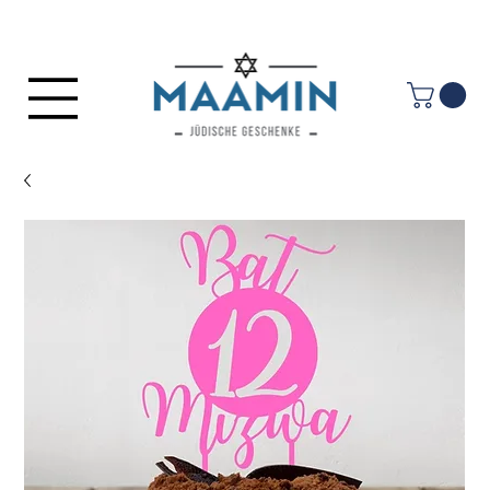
Anmelden