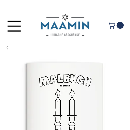
Anmelden