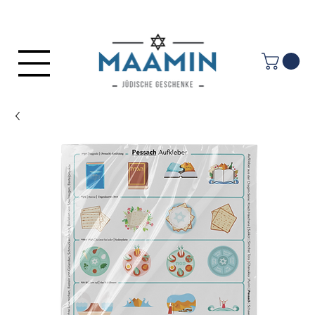
Anmelden