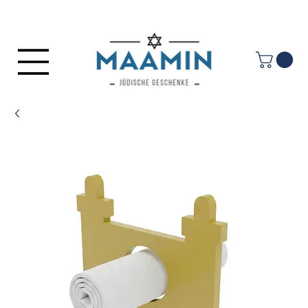
Anmelden