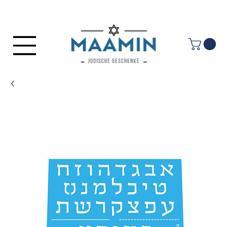
Anmelden