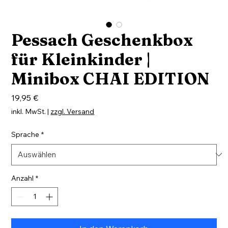
Pessach Geschenkbox
für Kleinkinder |
Minibox CHAI EDITION
Preis
19,95 €
inkl. MwSt.
|
zzgl. Versand
Sprache
*
Anzahl
*