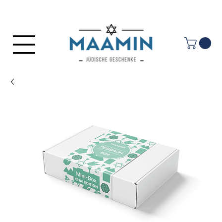
Anmelden