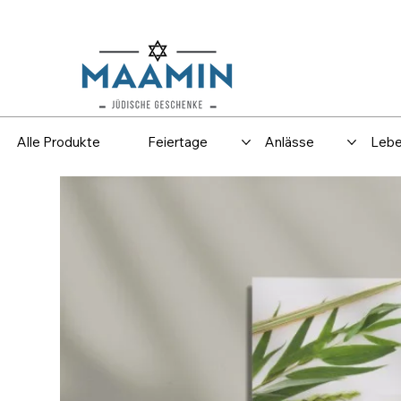
Versand
Spar
Alle Produkte
Feiertage
Anlässe
Lebe