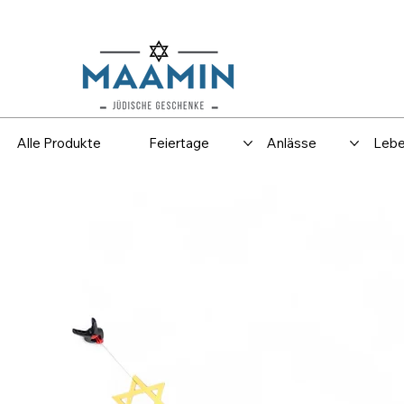
Versand
Spar
Alle Produkte
Feiertage
Anlässe
Lebe