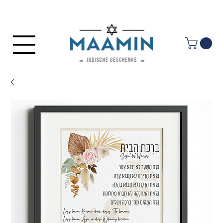
Anmelden