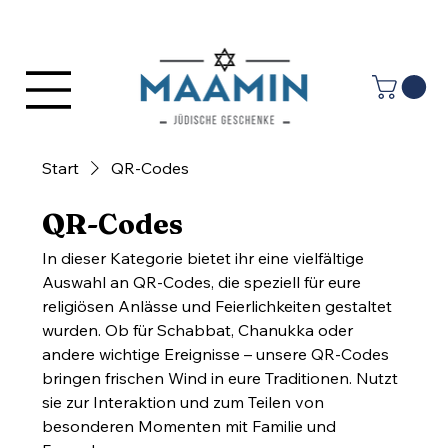
Anmelden
Start
QR-Codes
QR-Codes
In dieser Kategorie bietet ihr eine vielfältige
Auswahl an QR-Codes, die speziell für eure
religiösen Anlässe und Feierlichkeiten gestaltet
wurden. Ob für Schabbat, Chanukka oder
andere wichtige Ereignisse – unsere QR-Codes
bringen frischen Wind in eure Traditionen. Nutzt
sie zur Interaktion und zum Teilen von
besonderen Momenten mit Familie und