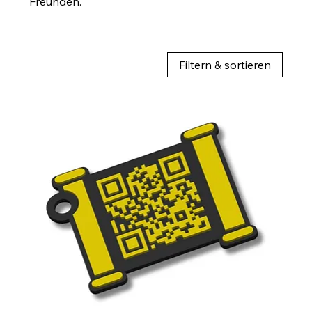
Freunden.
Filtern & sortieren