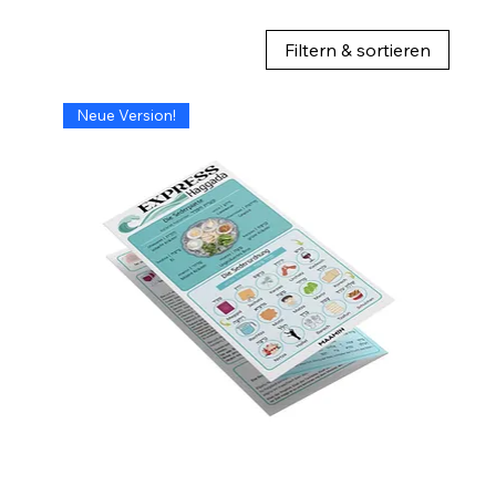
Filtern & sortieren
Neue Version!