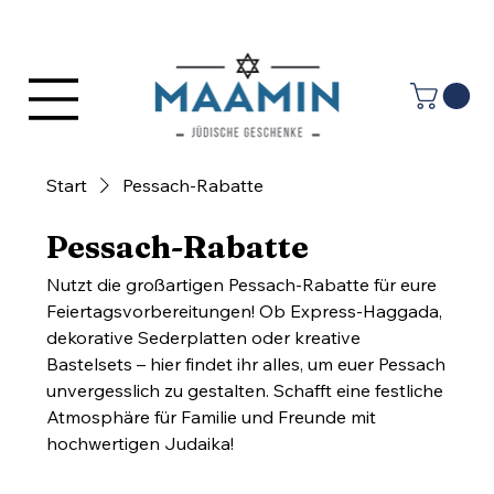
Anmelden
Start
Pessach-Rabatte
Pessach-Rabatte
Nutzt die großartigen Pessach-Rabatte für eure
Feiertagsvorbereitungen! Ob Express-Haggada,
dekorative Sederplatten oder kreative
Bastelsets – hier findet ihr alles, um euer Pessach
unvergesslich zu gestalten. Schafft eine festliche
Atmosphäre für Familie und Freunde mit
hochwertigen Judaika!