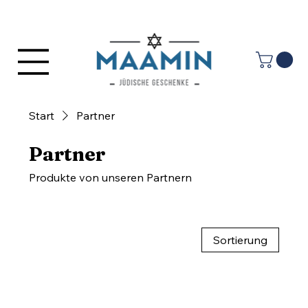
Anmelden
Start
Partner
Partner
Produkte von unseren Partnern
Sortierung