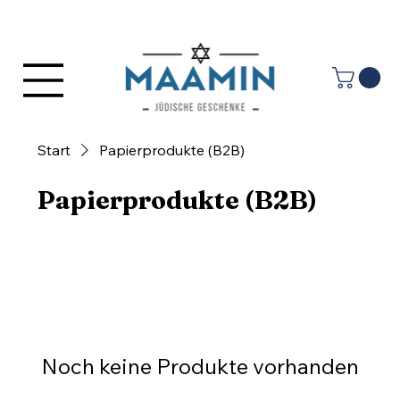
Anmelden
Start
Papierprodukte (B2B)
Papierprodukte (B2B)
Noch keine Produkte vorhanden