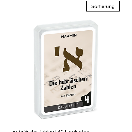
Sortierung
Hebräische Zahlen | 40 Lernkarten