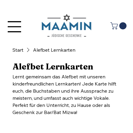
Anmelden
Start
Alefbet Lernkarten
Alefbet Lernkarten
Lernt gemeinsam das Alefbet mit unseren
kinderfreundlichen Lernkarten! Jede Karte hilft
euch, die Buchstaben und ihre Aussprache zu
meistern, und umfasst auch wichtige Vokale.
Perfekt für den Unterricht, zu Hause oder als
Geschenk zur Bar/Bat Mizwa!