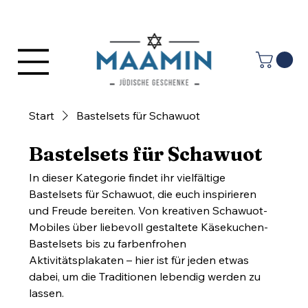
Anmelden
Start
Bastelsets für Schawuot
Bastelsets für Schawuot
In dieser Kategorie findet ihr vielfältige
Bastelsets für Schawuot, die euch inspirieren
und Freude bereiten. Von kreativen Schawuot-
Mobiles über liebevoll gestaltete Käsekuchen-
Bastelsets bis zu farbenfrohen
Aktivitätsplakaten – hier ist für jeden etwas
dabei, um die Traditionen lebendig werden zu
lassen.