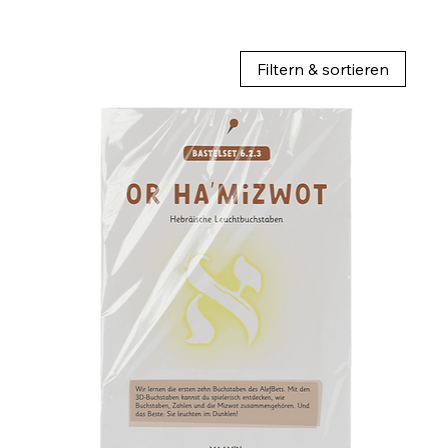
Filtern & sortieren