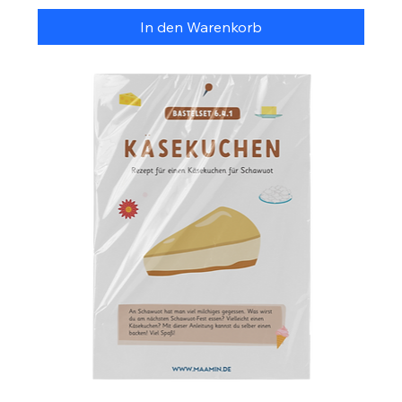
In den Warenkorb