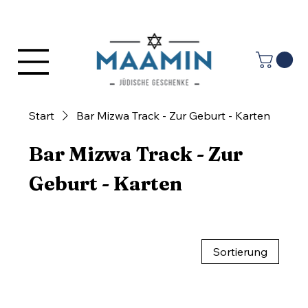
Anmelden
Start
Bar Mizwa Track - Zur Geburt - Karten
Bar Mizwa Track - Zur
Geburt - Karten
Sortierung