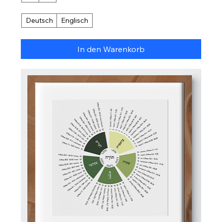
Deutsch
Englisch
In den Warenkorb