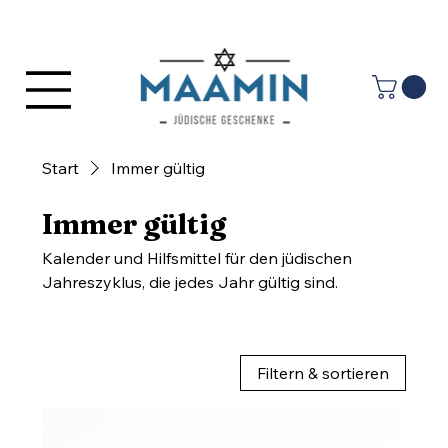
Anmelden
Start
Immer gültig
Immer gültig
Kalender und Hilfsmittel für den jüdischen
Jahreszyklus, die jedes Jahr gültig sind.
Filtern & sortieren